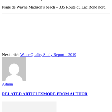
Plage de Wayne Madison’s beach – 335 Route du Lac Rond nord
Next article
Water Quality Study Report – 2019
Admin
RELATED ARTICLES
MORE FROM AUTHOR