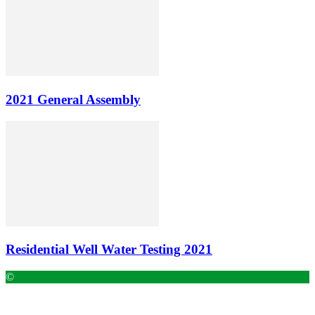
2021 General Assembly
Residential Well Water Testing 2021
©